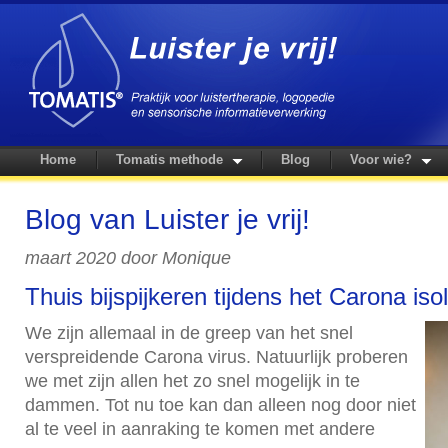
Home
Tomatis methode
Blog
Voor wie?
Blog van Luister je vrij!
maart 2020 door Monique
Thuis bijspijkeren tijdens het Carona is
We zijn allemaal in de greep van het snel
verspreidende Carona virus. Natuurlijk proberen
we met zijn allen het zo snel mogelijk in te
dammen. Tot nu toe kan dan alleen nog door niet
al te veel in aanraking te komen met andere