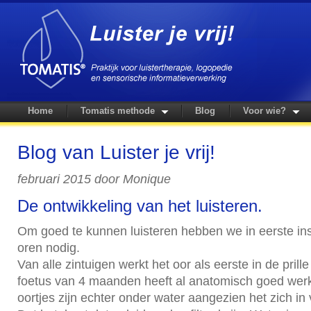
Home
Tomatis methode
Blog
Voor wie?
Blog van Luister je vrij!
februari 2015 door Monique
De ontwikkeling van het luisteren.
Om goed te kunnen luisteren hebben we in eerste inst
oren nodig.
Van alle zintuigen werkt het oor als eerste in de prill
foetus van 4 maanden heeft al anatomisch goed wer
oortjes zijn echter onder water aangezien het zich in