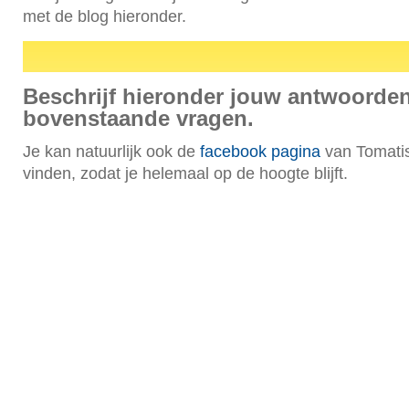
met de blog hieronder.
Beschrijf hieronder jouw antwoorde
bovenstaande vragen.
Je kan natuurlijk ook de
facebook pagina
van Tomatis
vinden, zodat je helemaal op de hoogte blijft.